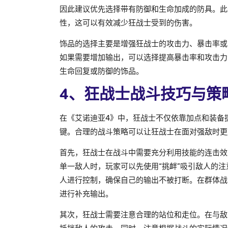
因此建议优先选择带有防御和生命加成的防具。此
性，这可以有效减少狂战士受到的伤害。
饰品的选择主要是增强狂战士的攻击力、暴击率或
如果需要增加输出，可以选择提高暴击率和攻击力
生命回复或防御的饰品。
4、狂战士战斗技巧与策
在《艾诺迪亚4》中，狂战士不仅依靠加点和装备
键。合理的战斗策略可以让狂战士在面对强敌时更
首先，狂战士在战斗中需要充分利用技能的连击效
单一敌人时，玩家可以先使用“挑衅”吸引敌人的注
人进行控制，确保自己的输出不被打断。在群体战
进行补充输出。
其次，狂战士需要注意合理的站位和走位。在与敌