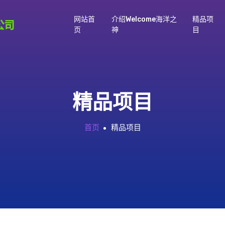
网站首
介绍welcome海洋之
精品项
页
神
目
精品项目
首页
精品项目