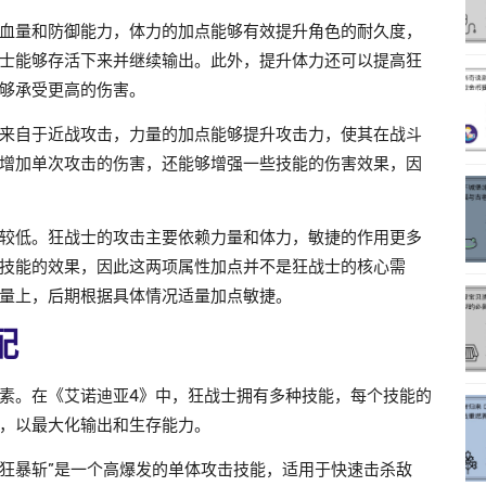
血量和防御能力，体力的加点能够有效提升角色的耐久度，
士能够存活下来并继续输出。此外，提升体力还可以提高狂
够承受更高的伤害。
来自于近战攻击，力量的加点能够提升攻击力，使其在战斗
增加单次攻击的伤害，还能够增强一些技能的伤害效果，因
较低。狂战士的攻击主要依赖力量和体力，敏捷的作用更多
技能的效果，因此这两项属性加点并不是狂战士的核心需
量上，后期根据具体情况适量加点敏捷。
配
素。在《艾诺迪亚4》中，狂战士拥有多种技能，每个技能的
，以最大化输出和生存能力。
。“狂暴斩”是一个高爆发的单体攻击技能，适用于快速击杀敌