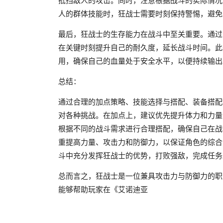
抵挡敌人的攻击。同时，注意根据战斗的实际情况
人的群体技能时，狂战士需要时刻保持警惕，避免
最后，狂战士的生存能力在战斗中至关重要。通过合
在关键时刻提升自己的耐久度，延长战斗时间。此
用，确保自己的血量处于安全水平，以便持续输出
总结：
通过合理的加点策略、技能选择与搭配、装备搭配
对各种挑战。在加点上，建议优先提升体力和力量
根据不同的战斗需求进行合理搭配，确保自己在战
重提高力量、攻击力和防御力，以保证角色的综合
斗中充分发挥狂战士的优势，打败强敌，完成任务
总而言之，狂战士是一位兼具攻击力与防御力的职
能够帮助玩家在《艾诺迪亚