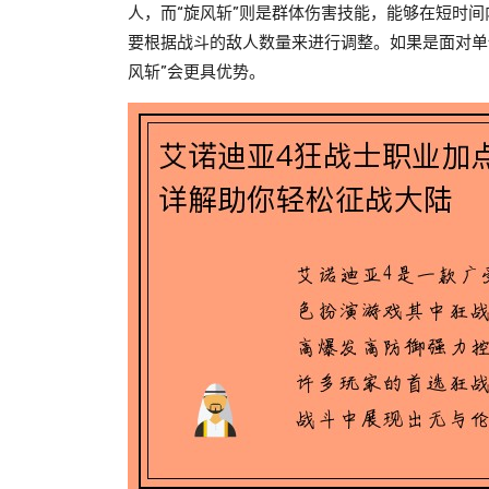
人，而“旋风斩”则是群体伤害技能，能够在短时
要根据战斗的敌人数量来进行调整。如果是面对单
风斩”会更具优势。