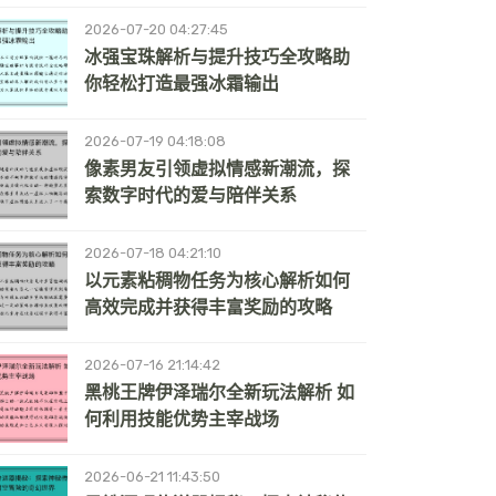
2026-07-20 04:27:45
冰强宝珠解析与提升技巧全攻略助
你轻松打造最强冰霜输出
2026-07-19 04:18:08
像素男友引领虚拟情感新潮流，探
索数字时代的爱与陪伴关系
2026-07-18 04:21:10
以元素粘稠物任务为核心解析如何
高效完成并获得丰富奖励的攻略
2026-07-16 21:14:42
黑桃王牌伊泽瑞尔全新玩法解析 如
何利用技能优势主宰战场
2026-06-21 11:43:50