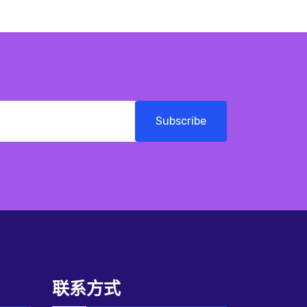
Subscribe
联系方式