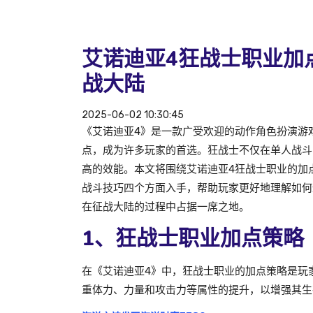
艾诺迪亚4狂战士职业加
战大陆
2025-06-02 10:30:45
《艾诺迪亚4》是一款广受欢迎的动作角色扮演游
点，成为许多玩家的首选。狂战士不仅在单人战斗
高的效能。本文将围绕艾诺迪亚4狂战士职业的加
战斗技巧四个方面入手，帮助玩家更好地理解如何
在征战大陆的过程中占据一席之地。
1、狂战士职业加点策略
在《艾诺迪亚4》中，狂战士职业的加点策略是玩
重体力、力量和攻击力等属性的提升，以增强其生