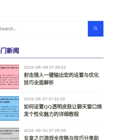
热门新闻
2026-08-08 07:38:02
射击猎人一键输出宏的设置与优化
技巧全面解析
2026-08-07 07:26:32
如何设置QQ透明皮肤让聊天窗口焕
发个性化魅力的详细教程
2026-08-06 07:28:58
女皇之刃游戏全攻略与技巧分享助