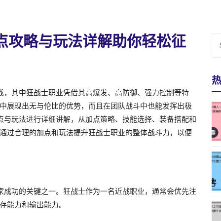
点攻略与玩法详解助你轻松征
戏，其中狂战士职业凭借其高爆发、高防御、强力控制等特
中展现出无与伦比的优势，而且在团队战斗中也能发挥出极
点与玩法进行详细讲解，从加点策略、技能选择、装备搭配和
通过合理的加点和玩法提升狂战士职业的整体战斗力，以便
家成功的关键之一。狂战士作为一名近战职业，通常会优先注
存能力和输出能力。