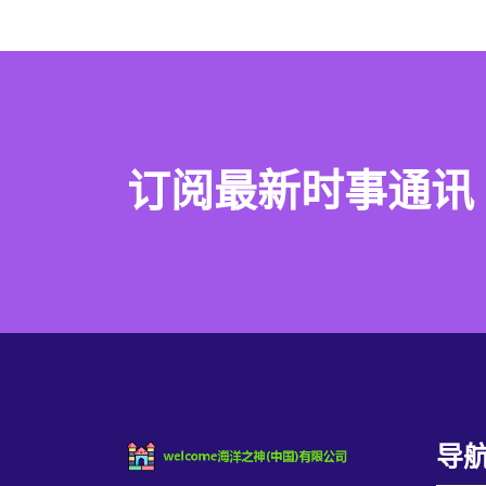
订阅最新时事通讯
导