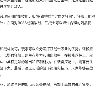
适时调整站位，避免被敌人的范围攻击击中，尤其是面对敌
过度靠近敌人。
理使用防御技能，如“钢铁护盾”与“血之狂怒”，狂战士能够
外，在面对BOSS或强敌时，狂战士可以通过合理的药品使
。
和战斗技巧，玩家可以充分发挥狂战士职业的优势，轻松应
，以增强狂战士的生存能力和输出效率。在技能选择上，应
斗中具有足够的输出和控制能力。在装备搭配上，则需要注
战斗力。最后，通过灵活的战斗策略和技巧，玩家能够在战
。
业，通过合理的加点和装备搭配，再加上高效的战斗策略，