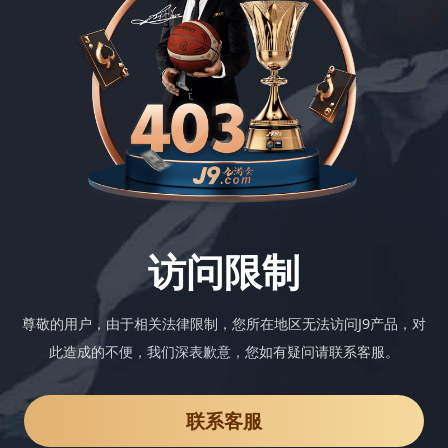
访问限制
尊敬的用户，由于相关法律限制，您所在地区无法访问J9产品，对
此造成的不便，我们深表歉意，您如有疑问请联系客服。
联系客服